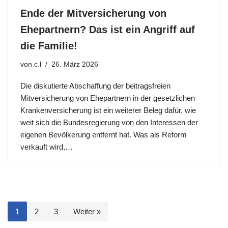
Ende der Mitversicherung von
Ehepartnern? Das ist ein Angriff auf
die Familie!
von
c.l
26. März 2026
Die diskutierte Abschaffung der beitragsfreien
Mitversicherung von Ehepartnern in der gesetzlichen
Krankenversicherung ist ein weiterer Beleg dafür, wie
weit sich die Bundesregierung von den Interessen der
eigenen Bevölkerung entfernt hat. Was als Reform
verkauft wird,…
1
2
3
Weiter »