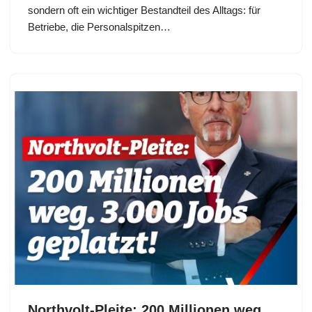
sondern oft ein wichtiger Bestandteil des Alltags: für
Betriebe, die Personalspitzen…
Northvolt-Pleite: 200 Millionen weg.