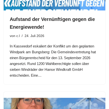
Aufstand der Vernünftigen gegen die
Energiewende!
von
c.l
24. Juli 2026
In Kasseedorf eskaliert der Konflikt um den geplanten
Windpark am Bungsberg: Die Gemeindevertretung hat
einen Bürgerentscheid für den 13. September 2026
angesetzt. Rund 1200 Wahlberechtigte sollen über
sieben Windräder der Hanse Windkraft GmbH
entscheiden. Eine…