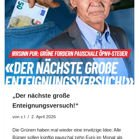
„Der nächste große
Enteignungsversuch!“
von
c.l
2. April 2026
Die Grünen haben mal wieder eine irrwitzige Idee: Alle
Bürger sollen künftig pauschal zehn Euro im Monat als