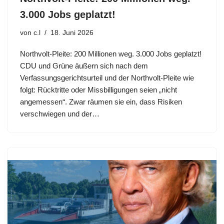
3.000 Jobs geplatzt!
von
c.l
18. Juni 2026
Northvolt-Pleite: 200 Millionen weg. 3.000 Jobs geplatzt!
CDU und Grüne äußern sich nach dem
Verfassungsgerichtsurteil und der Northvolt-Pleite wie
folgt: Rücktritte oder Missbilligungen seien „nicht
angemessen“. Zwar räumen sie ein, dass Risiken
verschwiegen und der…