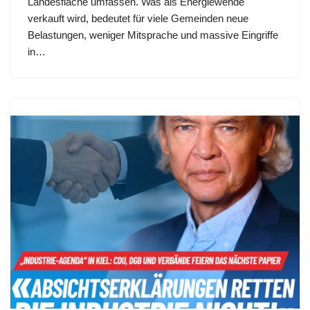
Landesfläche umfassen. Was als Energiewende
verkauft wird, bedeutet für viele Gemeinden neue
Belastungen, weniger Mitsprache und massive Eingriffe
in…