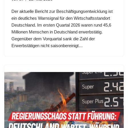
Der aktuelle Bericht zur Beschäftigungsentwicklung ist
ein deutliches Warnsignal für den Wirtschaftsstandort
Deutschland. Im ersten Quartal 2026 waren rund 45,6
Millionen Menschen in Deutschland erwerbstätig.
Gegenüber dem Vorquartal sank die Zahl der
Erwerbstätigen nicht saisonbereinigt…