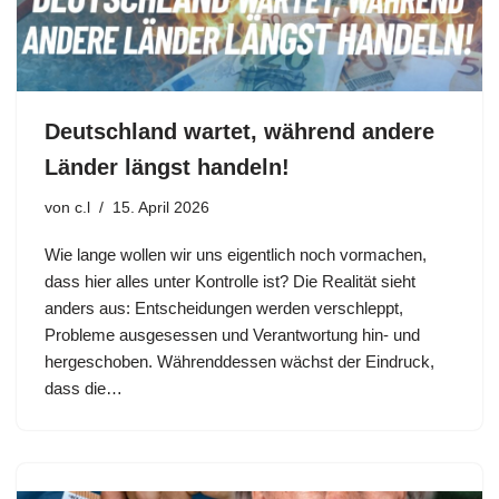
Deutschland wartet, während andere
Länder längst handeln!
von
c.l
15. April 2026
Wie lange wollen wir uns eigentlich noch vormachen,
dass hier alles unter Kontrolle ist? Die Realität sieht
anders aus: Entscheidungen werden verschleppt,
Probleme ausgesessen und Verantwortung hin- und
hergeschoben. Währenddessen wächst der Eindruck,
dass die…