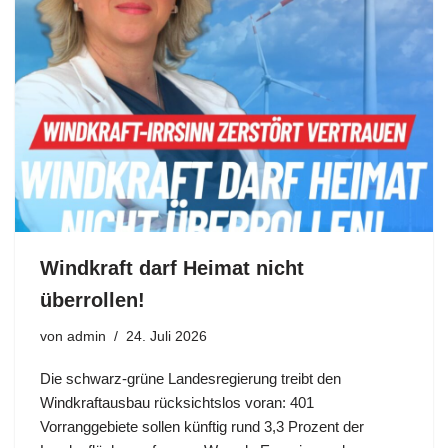
Windkraft darf Heimat nicht
überrollen!
von
admin
24. Juli 2026
Die schwarz-grüne Landesregierung treibt den
Windkraftausbau rücksichtslos voran: 401
Vorranggebiete sollen künftig rund 3,3 Prozent der