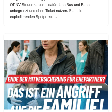
ÖPNV-Steuer zahlen – dafür dann Bus und Bahn
unbegrenzt und ohne Ticket nutzen. Statt die
explodierenden Spritpreise…