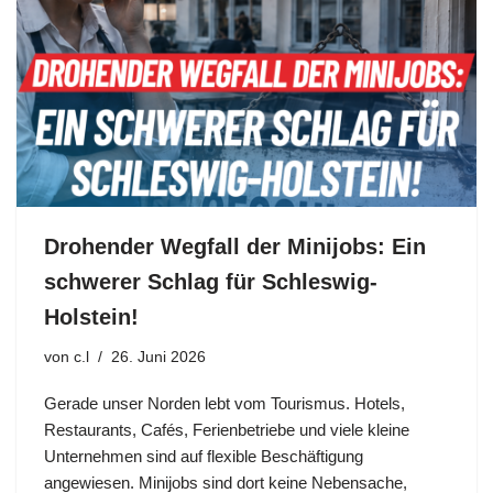
Drohender Wegfall der Minijobs: Ein
schwerer Schlag für Schleswig-
Holstein!
von
c.l
26. Juni 2026
Gerade unser Norden lebt vom Tourismus. Hotels,
Restaurants, Cafés, Ferienbetriebe und viele kleine
Unternehmen sind auf flexible Beschäftigung
angewiesen. Minijobs sind dort keine Nebensache,