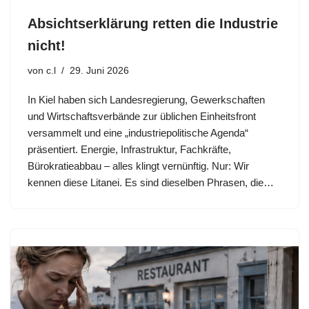
Absichtserklärung retten die Industrie
nicht!
von
c.l
29. Juni 2026
In Kiel haben sich Landesregierung, Gewerkschaften
und Wirtschaftsverbände zur üblichen Einheitsfront
versammelt und eine „industriepolitische Agenda“
präsentiert. Energie, Infrastruktur, Fachkräfte,
Bürokratieabbau – alles klingt vernünftig. Nur: Wir
kennen diese Litanei. Es sind dieselben Phrasen, die…