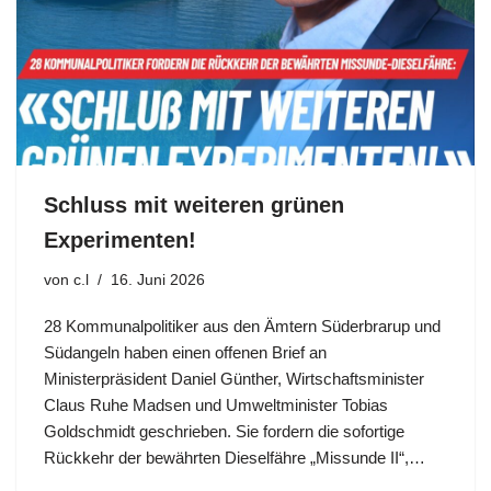
Schluss mit weiteren grünen
Experimenten!
von
c.l
16. Juni 2026
28 Kommunalpolitiker aus den Ämtern Süderbrarup und
Südangeln haben einen offenen Brief an
Ministerpräsident Daniel Günther, Wirtschaftsminister
Claus Ruhe Madsen und Umweltminister Tobias
Goldschmidt geschrieben. Sie fordern die sofortige
Rückkehr der bewährten Dieselfähre „Missunde II“,…