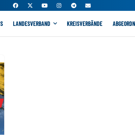
ES
LANDESVERBAND
KREISVERBÄNDE
ABGEORDN