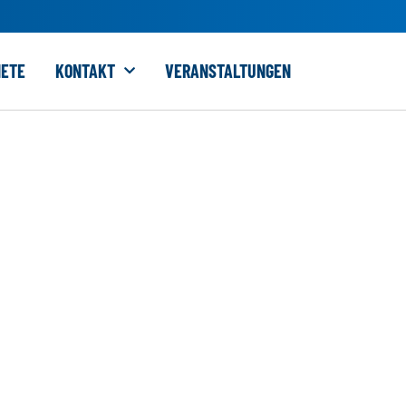
ETE
KONTAKT
VERANSTALTUNGEN