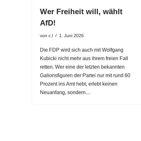
Wer Freiheit will, wählt
AfD!
von
c.l
1. Juni 2026
Die FDP wird sich auch mit Wolfgang
Kubicki nicht mehr aus ihrem freien Fall
retten. Wer eine der letzten bekannten
Galionsfiguren der Partei nur mit rund 60
Prozent ins Amt hebt, erlebt keinen
Neuanfang, sondern…