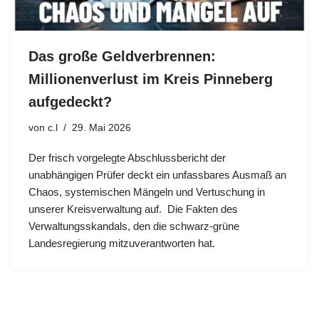
Das große Geldverbrennen:
Millionenverlust im Kreis Pinneberg
aufgedeckt?
von
c.l
29. Mai 2026
Der frisch vorgelegte Abschlussbericht der
unabhängigen Prüfer deckt ein unfassbares Ausmaß an
Chaos, systemischen Mängeln und Vertuschung in
unserer Kreisverwaltung auf. ​Die Fakten des
Verwaltungsskandals, den die schwarz-grüne
Landesregierung mitzuverantworten hat.