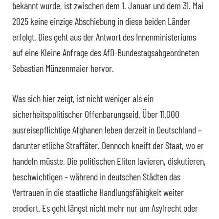
bekannt wurde, ist zwischen dem 1. Januar und dem 31. Mai
2025 keine einzige Abschiebung in diese beiden Länder
erfolgt. Dies geht aus der Antwort des Innenministeriums
auf eine Kleine Anfrage des AfD-Bundestagsabgeordneten
Sebastian Münzenmaier hervor.
Was sich hier zeigt, ist nicht weniger als ein
sicherheitspolitischer Offenbarungseid. Über 11.000
ausreisepflichtige Afghanen leben derzeit in Deutschland –
darunter etliche Straftäter. Dennoch kneift der Staat, wo er
handeln müsste. Die politischen Eliten lavieren, diskutieren,
beschwichtigen – während in deutschen Städten das
Vertrauen in die staatliche Handlungsfähigkeit weiter
erodiert. Es geht längst nicht mehr nur um Asylrecht oder