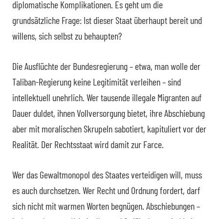
diplomatische Komplikationen. Es geht um die
grundsätzliche Frage: Ist dieser Staat überhaupt bereit und
willens, sich selbst zu behaupten?
Die Ausflüchte der Bundesregierung – etwa, man wolle der
Taliban-Regierung keine Legitimität verleihen – sind
intellektuell unehrlich. Wer tausende illegale Migranten auf
Dauer duldet, ihnen Vollversorgung bietet, ihre Abschiebung
aber mit moralischen Skrupeln sabotiert, kapituliert vor der
Realität. Der Rechtsstaat wird damit zur Farce.
Wer das Gewaltmonopol des Staates verteidigen will, muss
es auch durchsetzen. Wer Recht und Ordnung fordert, darf
sich nicht mit warmen Worten begnügen. Abschiebungen –