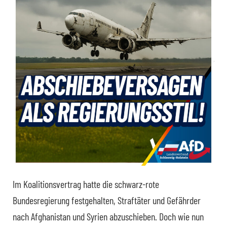
Im Koalitionsvertrag hatte die schwarz-rote
Bundesregierung festgehalten, Straftäter und Gefährder
nach Afghanistan und Syrien abzuschieben. Doch wie nun