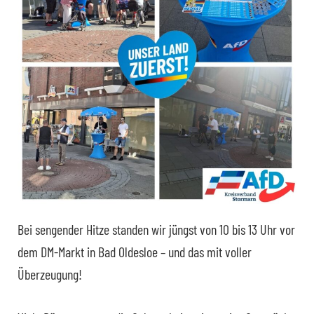
Bei sengender Hitze standen wir jüngst von 10 bis 13 Uhr vor
dem DM-Markt in Bad Oldesloe – und das mit voller
Überzeugung!