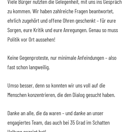
Viele Bürger nutzten die Gelegenheit, mit uns ins Gespräch
zu kommen. Wir haben zahlreiche Fragen beantwortet,
ehrlich zugehört und offene Ohren geschenkt – für eure
Sorgen, eure Kritik und eure Anregungen. Genau so muss
Politik vor Ort aussehen!
Keine Gegenproteste, nur minimale Anfeindungen – also
fast schon langweilig.
Umso besser, denn so konnten wir uns voll auf die
Menschen konzentrieren, die den Dialog gesucht haben.
Danke an alle, die da waren – und danke an unser
engagiertes Team, das auch bei 35 Grad im Schatten
Haltung gezeigt hat!