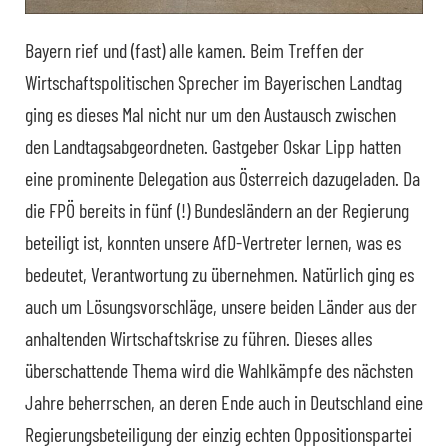
Bayern rief und (fast) alle kamen. Beim Treffen der
Wirtschaftspolitischen Sprecher im Bayerischen Landtag
ging es dieses Mal nicht nur um den Austausch zwischen
den Landtagsabgeordneten. Gastgeber Oskar Lipp hatten
eine prominente Delegation aus Österreich dazugeladen. Da
die FPÖ bereits in fünf (!) Bundesländern an der Regierung
beteiligt ist, konnten unsere AfD-Vertreter lernen, was es
bedeutet, Verantwortung zu übernehmen. Natürlich ging es
auch um Lösungsvorschläge, unsere beiden Länder aus der
anhaltenden Wirtschaftskrise zu führen. Dieses alles
überschattende Thema wird die Wahlkämpfe des nächsten
Jahre beherrschen, an deren Ende auch in Deutschland eine
Regierungsbeteiligung der einzig echten Oppositionspartei