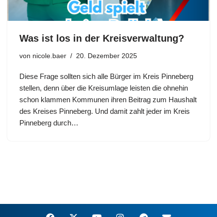
Was ist los in der Kreisverwaltung?
von
nicole.baer
20. Dezember 2025
Diese Frage sollten sich alle Bürger im Kreis Pinneberg
stellen, denn über die Kreisumlage leisten die ohnehin
schon klammen Kommunen ihren Beitrag zum Haushalt
des Kreises Pinneberg. Und damit zahlt jeder im Kreis
Pinneberg durch…