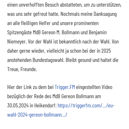
einen unverhofften Besuch abstatteten, um zu unterstützen,
was uns sehr gefreut hatte. Nochmals meine Danksagung
an alle fleißigen Helfer und unsere prominenten
Spitzengäste MdB Gereon M. Bollmann und Benjamin
Niemeyer. Vor der Wahl ist bekanntlich nach der Wahl. Von
daher gerne wieder, vielleicht ja schon bei der in 2025
anstehenden Bundestagswahl. Bleibt gesund und haltet die
Treue, Freunde.
Hier der Link zu dem bei
Trigger.FM
eingestellten Video
bezüglich der Rede des MdB Gereon Bollmann am
30.05.2024 in Heikendorf:
https://triggerfm.com/…/eu-
wahl-2024-gereon-bollmann…/