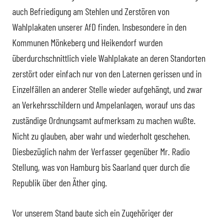
auch Befriedigung am Stehlen und Zerstören von
Wahlplakaten unserer AfD finden. Insbesondere in den
Kommunen Mönkeberg und Heikendorf wurden
überdurchschnittlich viele Wahlplakate an deren Standorten
zerstört oder einfach nur von den Laternen gerissen und in
Einzelfällen an anderer Stelle wieder aufgehängt, und zwar
an Verkehrsschildern und Ampelanlagen, worauf uns das
zuständige Ordnungsamt aufmerksam zu machen wußte.
Nicht zu glauben, aber wahr und wiederholt geschehen.
Diesbezüglich nahm der Verfasser gegenüber Mr. Radio
Stellung, was von Hamburg bis Saarland quer durch die
Republik über den Äther ging.
Vor unserem Stand baute sich ein Zugehöriger der