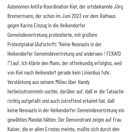
Autonomen Antifa-Koordination Kiel, der ortsbekannte Jörg
Bremermann, der schon im Juni 2023 vor dem Rathaus
gegen Karins Einzug in die Heikendorfer
Gemeindevertretung protestierte, mit großem
Protestplakat (Aufschrift: “Keine Neonazis in der
Heikendorfer Gemeindevertretung und anderswo ! FCKAfD
!”) auf. Ich klärte den Mann, der offenkundig erfolglos, weil
von Kiel nach Heikendorf gerade kein Linienbus fuhr,
Verstärkung aus seinem Milieu über Handy
herbeizutrommeln suchte, darüber auf, daß er die Tatsache
richtig aufgefaßt und auch zutreffend erkannt hat, daß
keine Neonazis in der Heikendorfer Gemeindevertretung ein
gewähltes Mandat hätten. Der Demonstrant zeigte auf Frau
Kaiser, die er allen Ernstes meinte, mußte sich durch den