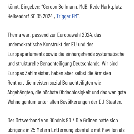
könnt. Eingeben: “Gereon Bollmann, MdB, Rede Marktplatz
Heikendorf 30.05.2024 ,
Trigger.FM
“.
Thema war, passend zur Europawahl 2024, das
undemokratische Konstrukt der EU und des
Europaparlaments sowie die einhergehende systematische
und strukturelle Benachteiligung Deutschlands. Wir sind
Europas Zahlmeister, haben aber selbst die ärmsten
Rentner, die meisten sozial Benachteiligten wie
Abgehängten, die höchste Obdachlosigkeit und das wenigste
Wohneigentum unter allen Bevölkerungen der EU-Staaten.
Der Ortsverband von Bündnis 90 / Die Grünen hatte sich
übrigens in 25 Metern Entfernung ebenfalls mit Pavillon als