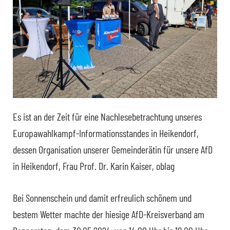
Es ist an der Zeit für eine Nachlesebetrachtung unseres
Europawahlkampf-Informationsstandes in Heikendorf,
dessen Organisation unserer Gemeinderätin für unsere AfD
in Heikendorf, Frau Prof. Dr. Karin Kaiser, oblag
Bei Sonnenschein und damit erfreulich schönem und
bestem Wetter machte der hiesige AfD-Kreisverband am