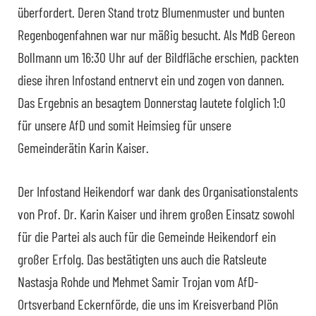
überfordert. Deren Stand trotz Blumenmuster und bunten
Regenbogenfahnen war nur mäßig besucht. Als MdB Gereon
Bollmann um 16:30 Uhr auf der Bildfläche erschien, packten
diese ihren Infostand entnervt ein und zogen von dannen.
Das Ergebnis an besagtem Donnerstag lautete folglich 1:0
für unsere AfD und somit Heimsieg für unsere
Gemeinderätin Karin Kaiser.
Der Infostand Heikendorf war dank des Organisationstalents
von Prof. Dr. Karin Kaiser und ihrem großen Einsatz sowohl
für die Partei als auch für die Gemeinde Heikendorf ein
großer Erfolg. Das bestätigten uns auch die Ratsleute
Nastasja Rohde und Mehmet Samir Trojan vom AfD-
Ortsverband Eckernförde, die uns im Kreisverband Plön