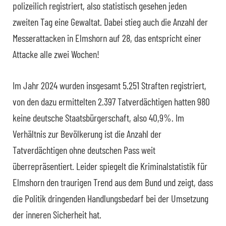
polizeilich registriert, also statistisch gesehen jeden
zweiten Tag eine Gewaltat. Dabei stieg auch die Anzahl der
Messerattacken in Elmshorn auf 28, das entspricht einer
Attacke alle zwei Wochen!
Im Jahr 2024 wurden insgesamt 5.251 Straften registriert,
von den dazu ermittelten 2.397 Tatverdächtigen hatten 980
keine deutsche Staatsbürgerschaft, also 40,9%. Im
Verhältnis zur Bevölkerung ist die Anzahl der
Tatverdächtigen ohne deutschen Pass weit
überrepräsentiert. Leider spiegelt die Kriminalstatistik für
Elmshorn den traurigen Trend aus dem Bund und zeigt, dass
die Politik dringenden Handlungsbedarf bei der Umsetzung
der inneren Sicherheit hat.