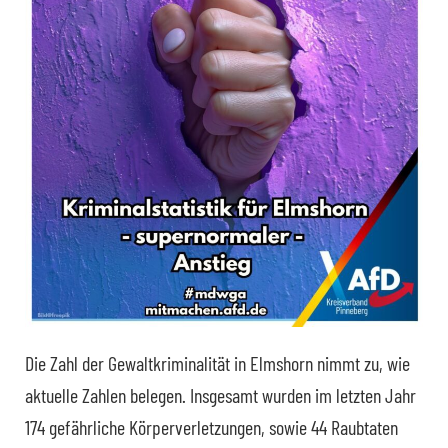
Die Zahl der Gewaltkriminalität in Elmshorn nimmt zu, wie
aktuelle Zahlen belegen. Insgesamt wurden im letzten Jahr
174 gefährliche Körperverletzungen, sowie 44 Raubtaten