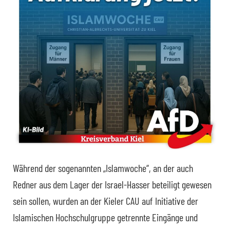
Während der sogenannten „Islamwoche“, an der auch
Redner aus dem Lager der Israel-Hasser beteiligt gewesen
sein sollen, wurden an der Kieler CAU auf Initiative der
Islamischen Hochschulgruppe getrennte Eingänge und