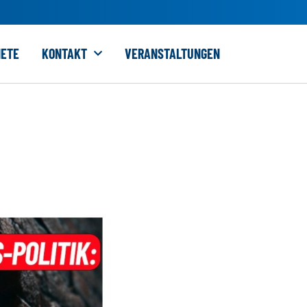
ETE
KONTAKT
VERANSTALTUNGEN