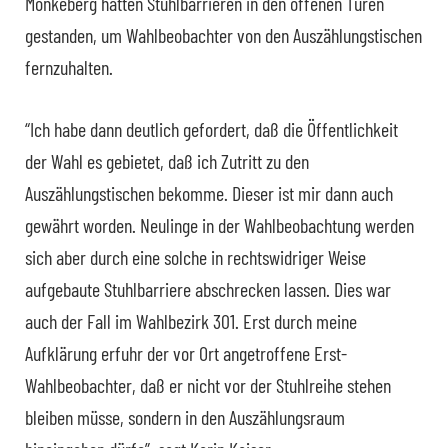
Mönkeberg hätten Stuhlbarrieren in den offenen Türen
gestanden, um Wahlbeobachter von den Auszählungstischen
fernzuhalten.
“Ich habe dann deutlich gefordert, daß die Öffentlichkeit
der Wahl es gebietet, daß ich Zutritt zu den
Auszählungstischen bekomme. Dieser ist mir dann auch
gewährt worden. Neulinge in der Wahlbeobachtung werden
sich aber durch eine solche in rechtswidriger Weise
aufgebaute Stuhlbarriere abschrecken lassen. Dies war
auch der Fall im Wahlbezirk 301. Erst durch meine
Aufklärung erfuhr der vor Ort angetroffene Erst-
Wahlbeobachter, daß er nicht vor der Stuhlreihe stehen
bleiben müsse, sondern in den Auszählungsraum