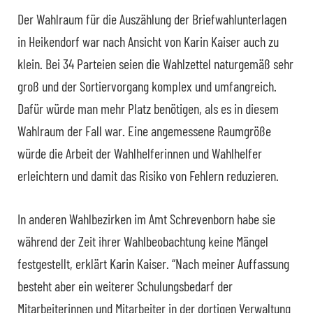
Der Wahlraum für die Auszählung der Briefwahlunterlagen
in Heikendorf war nach Ansicht von Karin Kaiser auch zu
klein. Bei 34 Parteien seien die Wahlzettel naturgemäß sehr
groß und der Sortiervorgang komplex und umfangreich.
Dafür würde man mehr Platz benötigen, als es in diesem
Wahlraum der Fall war. Eine angemessene Raumgröße
würde die Arbeit der Wahlhelferinnen und Wahlhelfer
erleichtern und damit das Risiko von Fehlern reduzieren.
In anderen Wahlbezirken im Amt Schrevenborn habe sie
während der Zeit ihrer Wahlbeobachtung keine Mängel
festgestellt, erklärt Karin Kaiser. “Nach meiner Auffassung
besteht aber ein weiterer Schulungsbedarf der
Mitarbeiterinnen und Mitarbeiter in der dortigen Verwaltung