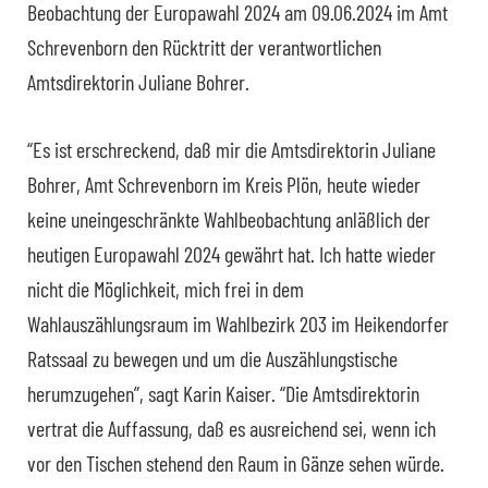
Beobachtung der Europawahl 2024 am 09.06.2024 im Amt
Schrevenborn den Rücktritt der verantwortlichen
Amtsdirektorin Juliane Bohrer.
“Es ist erschreckend, daß mir die Amtsdirektorin Juliane
Bohrer, Amt Schrevenborn im Kreis Plön, heute wieder
keine uneingeschränkte Wahlbeobachtung anläßlich der
heutigen Europawahl 2024 gewährt hat. Ich hatte wieder
nicht die Möglichkeit, mich frei in dem
Wahlauszählungsraum im Wahlbezirk 203 im Heikendorfer
Ratssaal zu bewegen und um die Auszählungstische
herumzugehen”, sagt Karin Kaiser. “Die Amtsdirektorin
vertrat die Auffassung, daß es ausreichend sei, wenn ich
vor den Tischen stehend den Raum in Gänze sehen würde.