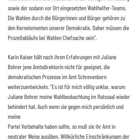
sowie der sodann vor Ort eingesetzten Wahlhelfer-Teams.
Die Wahlen durch die Bürgerinnen und Bürger gehören zu
den Kernelementen unserer Demokratie. Daher müssen die
Prozeßabläufe bei Wahlen Chefsache sein”.
Karin Kaiser hält nach ihren Erfahrungen mit Juliane
Bohrer jene Amtsdirektorin nicht für geeignet, die
demokratischen Prozesse im Amt Schrevenborn
weiterzuentwickeln. “Es ist für mich völlig unklar, warum
Juliane Bohrer meine Wahlbeobachtung im Ratssaal wieder
behindert hat. Auch wenn sie gegen mich persönlich und
meine
Partei Vorbehalte haben sollte, so muß sie ihr Amt in
neutraler Weise ausüben. Willkürliche Einschränkungen der