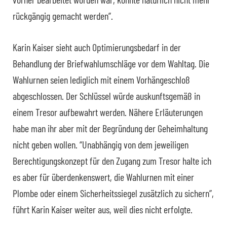
rückgängig gemacht werden”.
Karin Kaiser sieht auch Optimierungsbedarf in der
Behandlung der Briefwahlumschläge vor dem Wahltag. Die
Wahlurnen seien lediglich mit einem Vorhängeschloß
abgeschlossen. Der Schlüssel würde auskunftsgemäß in
einem Tresor aufbewahrt werden. Nähere Erläuterungen
habe man ihr aber mit der Begründung der Geheimhaltung
nicht geben wollen. “Unabhängig von dem jeweiligen
Berechtigungskonzept für den Zugang zum Tresor halte ich
es aber für überdenkenswert, die Wahlurnen mit einer
Plombe oder einem Sicherheitssiegel zusätzlich zu sichern”,
führt Karin Kaiser weiter aus, weil dies nicht erfolgte.