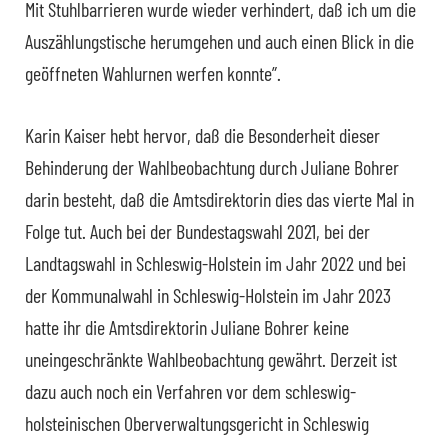
Mit Stuhlbarrieren wurde wieder verhindert, daß ich um die
Auszählungstische herumgehen und auch einen Blick in die
geöffneten Wahlurnen werfen konnte”.
Karin Kaiser hebt hervor, daß die Besonderheit dieser
Behinderung der Wahlbeobachtung durch Juliane Bohrer
darin besteht, daß die Amtsdirektorin dies das vierte Mal in
Folge tut. Auch bei der Bundestagswahl 2021, bei der
Landtagswahl in Schleswig-Holstein im Jahr 2022 und bei
der Kommunalwahl in Schleswig-Holstein im Jahr 2023
hatte ihr die Amtsdirektorin Juliane Bohrer keine
uneingeschränkte Wahlbeobachtung gewährt. Derzeit ist
dazu auch noch ein Verfahren vor dem schleswig-
holsteinischen Oberverwaltungsgericht in Schleswig