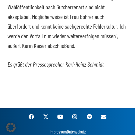
Wahlöffentlichkeit nach Gutsherrenart sind nicht
akzeptabel. Möglicherweise ist Frau Bohrer auch
überfordert und kennt keine sachgerechte Fehlerkultur. Ich
werde den Vorfall nun wieder weiterverfolgen müssen”,
äußert Karin Kaiser abschließend.
Es grüßt der Pressesprecher Karl-Heinz Schmidt
Impressum
Datenschutz