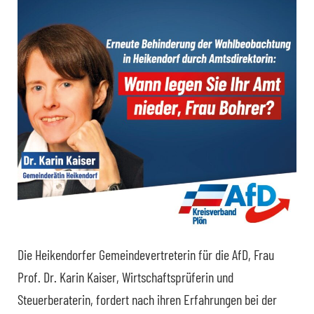
Die Heikendorfer Gemeindevertreterin für die AfD, Frau
Prof. Dr. Karin Kaiser, Wirtschaftsprüferin und
Steuerberaterin, fordert nach ihren Erfahrungen bei der