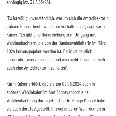
anhängig (Az. 3 LA 63/24).
“Es ist völlig unverständlich, warum sich die Amtsdirektorin
Juliane Bohrer heute wieder so verhalten hat”, sagt Karin
Kaiser. “Es gibt eine Handreichung zum Umgang mit
Wahlbeobachtern, die von der Bundeswahlleiterin im März
2024 herausgegeben worden ist. Darin ist deutlich
aufgeführt, was zulässig ist und was nicht. Daran hat sich
auch eine Amtsdirektorin zu halten”.
Karin Kaiser erklärt, daß sie am 09.06.2024 auch in
anderen Wahllokalen im Amt Schrevenborn eine
Wahlbeobachtung durchgeführt hatte. Einige Mängel habe
sie auch dort festgestellt. In zwei anderen Wahlräumen in