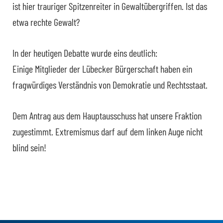
ist hier trauriger Spitzenreiter in Gewaltübergriffen. Ist das
etwa rechte Gewalt?
In der heutigen Debatte wurde eins deutlich:
Einige Mitglieder der Lübecker Bürgerschaft haben ein
fragwürdiges Verständnis von Demokratie und Rechtsstaat.
Dem Antrag aus dem Hauptausschuss hat unsere Fraktion
zugestimmt. Extremismus darf auf dem linken Auge nicht
blind sein!