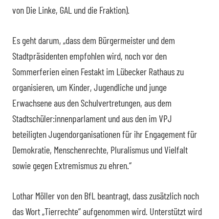
von Die Linke, GAL und die Fraktion).
Es geht darum, „dass dem Bürgermeister und dem
Stadtpräsidenten empfohlen wird, noch vor den
Sommerferien einen Festakt im Lübecker Rathaus zu
organisieren, um Kinder, Jugendliche und junge
Erwachsene aus den Schulvertretungen, aus dem
Stadtschüler:innenparlament und aus den im VPJ
beteiligten Jugendorganisationen für ihr Engagement für
Demokratie, Menschenrechte, Pluralismus und Vielfalt
sowie gegen Extremismus zu ehren.“
Lothar Möller von den BfL beantragt, dass zusätzlich noch
das Wort „Tierrechte“ aufgenommen wird. Unterstützt wird