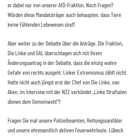
er dabei nur von unserer AfD-Fraktion. Noch Fragen?
Würden diese Mandatsträger auch behaupten, dass Tiere
keine fühlenden Lebewesen sind?
Aber weiter zu der Debatte über die Anträge. Die Fraktion,
Die Linke und GAL überschlagen sich mit ihrem
Änderungsantrag in der Debatte, dass die einzig wahre
Gefahr von rechts ausgeht. Linker Extremismus zählt nicht.
Hatte nicht auch jüngst erst der Chef von Die Linke, van
Aken, im Interview mit der NZZ verkündet „Linke Straftaten
dienen dem Gemeinwohl“?
Fragen Sie mal unsere Polizeibeamten, Rettungssanitäter
und unsere ehrenamtlich aktiven Feuerwehrleute. Lübeck