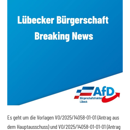
Es geht um die Vorlagen VO/2025/14058-01-01 (Antrag aus
dem Hauptausschuss) und VO/2025/14058-01-01-01 (Antrag