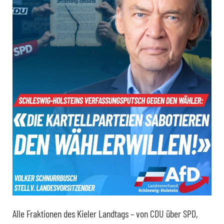
Alle Fraktionen des Kieler Landtags – von CDU über SPD,