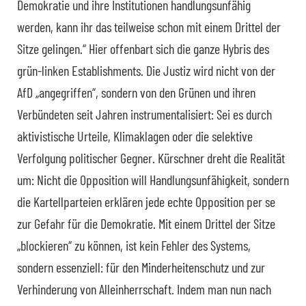
Demokratie und ihre Institutionen handlungsunfähig
werden, kann ihr das teilweise schon mit einem Drittel der
Sitze gelingen.“ Hier offenbart sich die ganze Hybris des
grün-linken Establishments. Die Justiz wird nicht von der
AfD „angegriffen“, sondern von den Grünen und ihren
Verbündeten seit Jahren instrumentalisiert: Sei es durch
aktivistische Urteile, Klimaklagen oder die selektive
Verfolgung politischer Gegner. Kürschner dreht die Realität
um: Nicht die Opposition will Handlungsunfähigkeit, sondern
die Kartellparteien erklären jede echte Opposition per se
zur Gefahr für die Demokratie. Mit einem Drittel der Sitze
„blockieren“ zu können, ist kein Fehler des Systems,
sondern essenziell: für den Minderheitenschutz und zur
Verhinderung von Alleinherrschaft. Indem man nun nach