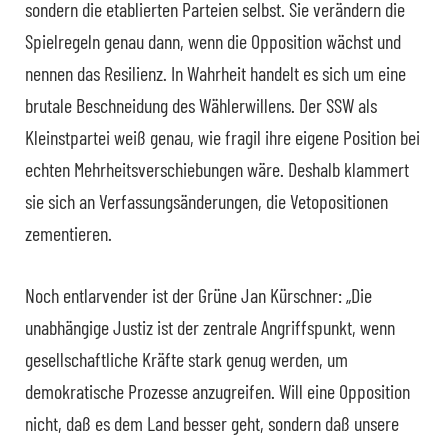
sondern die etablierten Parteien selbst. Sie verändern die
Spielregeln genau dann, wenn die Opposition wächst und
nennen das Resilienz. In Wahrheit handelt es sich um eine
brutale Beschneidung des Wählerwillens. Der SSW als
Kleinstpartei weiß genau, wie fragil ihre eigene Position bei
echten Mehrheitsverschiebungen wäre. Deshalb klammert
sie sich an Verfassungsänderungen, die Vetopositionen
zementieren.
Noch entlarvender ist der Grüne Jan Kürschner: „Die
unabhängige Justiz ist der zentrale Angriffspunkt, wenn
gesellschaftliche Kräfte stark genug werden, um
demokratische Prozesse anzugreifen. Will eine Opposition
nicht, daß es dem Land besser geht, sondern daß unsere