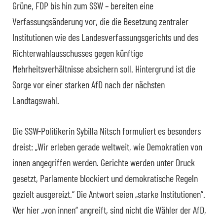
Grüne, FDP bis hin zum SSW – bereiten eine
Verfassungsänderung vor, die die Besetzung zentraler
Institutionen wie des Landesverfassungsgerichts und des
Richterwahlausschusses gegen künftige
Mehrheitsverhältnisse absichern soll. Hintergrund ist die
Sorge vor einer starken AfD nach der nächsten
Landtagswahl.
Die SSW-Politikerin Sybilla Nitsch formuliert es besonders
dreist: „Wir erleben gerade weltweit, wie Demokratien von
innen angegriffen werden. Gerichte werden unter Druck
gesetzt, Parlamente blockiert und demokratische Regeln
gezielt ausgereizt.“ Die Antwort seien „starke Institutionen“.
Wer hier „von innen“ angreift, sind nicht die Wähler der AfD,