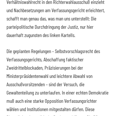
Verhältniswahlrecht in den Richterwahlausschuß einzieht
und Nachbesetzungen am Verfassungsgericht erleichtert,
schafft man genau das, was man uns unterstellt: Die
parteipolitische Durchdringung der Justiz, nur hier
dauerhaft zugunsten des linken Kartells.
Die geplanten Regelungen – Selbstvorschlagsrecht des
Verfassungsgerichts, Abschaffung faktischer
Zweidrittelblockaden, Präzisierungen bei der
Ministerpräsidentenwahl und leichtere Abwahl von
Ausschußvorsitzenden – sind der Versuch, die
Gewaltenteilung zu unterlaufen. In einer echten Demokratie
muß auch eine starke Opposition Verfassungsrichter
wählen und Institutionen mitgestalten dürfen. Diese