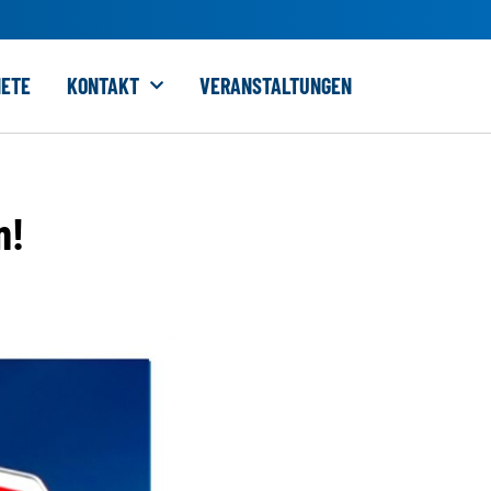
ETE
KONTAKT
VERANSTALTUNGEN
n!