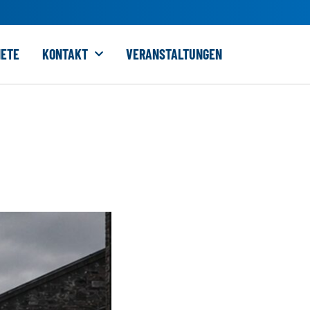
ETE
KONTAKT
VERANSTALTUNGEN