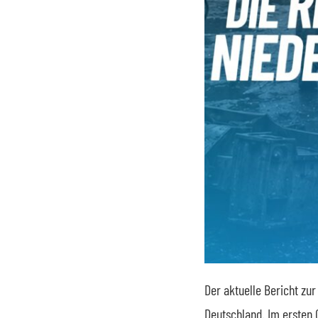
Der aktuelle Bericht zu
Deutschland. Im ersten 